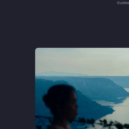
Guides