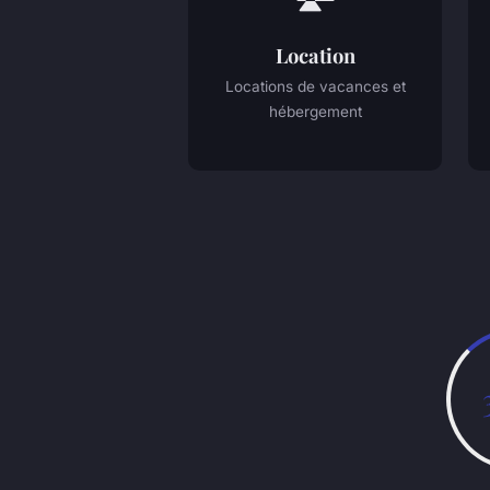
Location
Locations de vacances et
hébergement