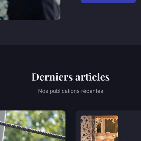
Derniers articles
Nos publications récentes