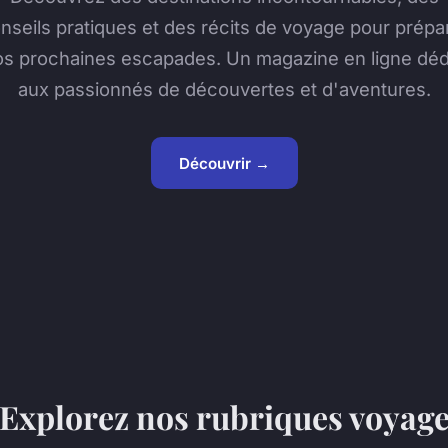
nseils pratiques et des récits de voyage pour prépa
os prochaines escapades. Un magazine en ligne déd
aux passionnés de découvertes et d'aventures.
Découvrir →
Explorez nos rubriques voyag