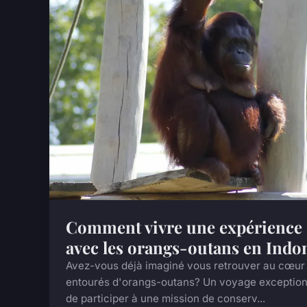
Comment vivre une expérience d
avec les orangs-outans en Indo
Avez-vous déjà imaginé vous retrouver au cœur 
entourés d'orangs-outans? Un voyage exceptionn
de participer à une mission de conserv...