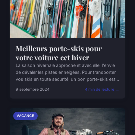
Meilleurs porte-skis pour
votre voiture cet hiver
La saison hivernale approche et avec elle, l'envie
de dévaler les pistes enneigées. Pour transporter
vos skis en toute sécurité, un bon porte-skis est...
9 septembre 2024
4 min de lecture →
VACANCE