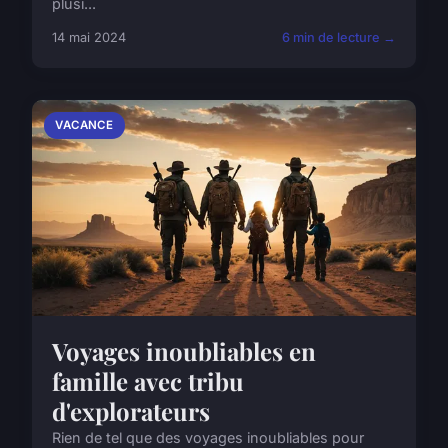
plusi...
14 mai 2024
6 min de lecture →
VACANCE
Voyages inoubliables en
famille avec tribu
d'explorateurs
Rien de tel que des voyages inoubliables pour