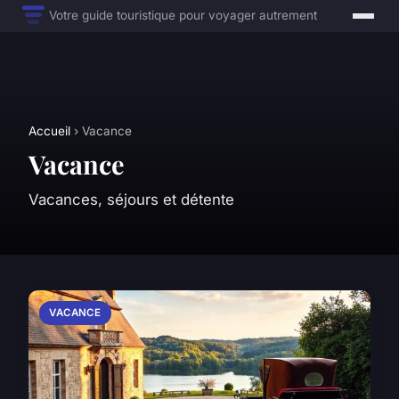
Votre guide touristique pour voyager autrement
Accueil
› Vacance
Vacance
Vacances, séjours et détente
VACANCE