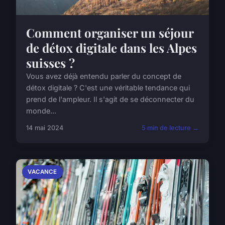
Comment organiser un séjour
de détox digitale dans les Alpes
suisses ?
Vous avez déjà entendu parler du concept de
détox digitale ? C'est une véritable tendance qui
prend de l'ampleur. Il s'agit de se déconnecter du
monde...
14 mai 2024
5 min de lecture →
VACANCE