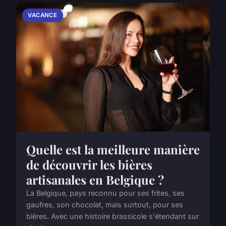
VACANCE
Quelle est la meilleure manière
de découvrir les bières
artisanales en Belgique ?
La Belgique, pays reconnu pour ses frites, ses
gaufres, son chocolat, mais surtout, pour ses
bières. Avec une histoire brassicole s'étendant sur