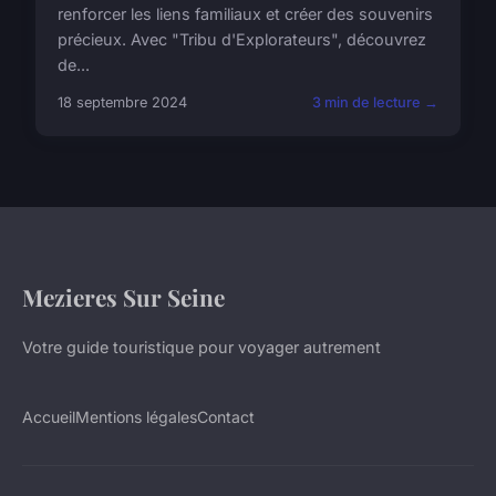
renforcer les liens familiaux et créer des souvenirs
précieux. Avec "Tribu d'Explorateurs", découvrez
de...
18 septembre 2024
3 min de lecture →
Mezieres Sur Seine
Votre guide touristique pour voyager autrement
Accueil
Mentions légales
Contact