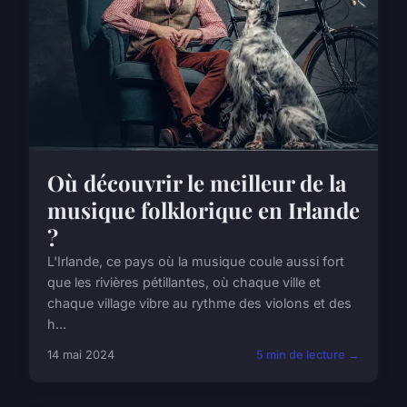
Où découvrir le meilleur de la
musique folklorique en Irlande
?
L'Irlande, ce pays où la musique coule aussi fort
que les rivières pétillantes, où chaque ville et
chaque village vibre au rythme des violons et des
h...
14 mai 2024
5 min de lecture →