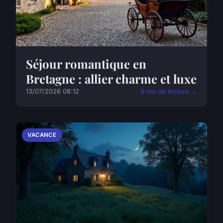
Séjour romantique en
Bretagne : allier charme et luxe
13/07/2026 08:12
9 min de lecture →
VACANCE