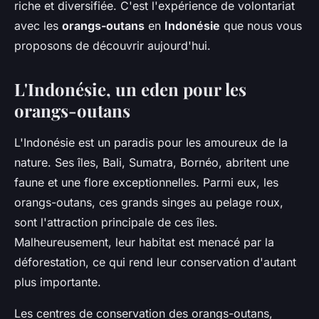
riche et diversifiée. C'est l'expérience de volontariat
avec les
orangs-outans
en
Indonésie
que nous vous
proposons de découvrir aujourd'hui.
L'Indonésie, un eden pour les
orangs-outans
L'Indonésie est un paradis pour les amoureux de la
nature. Ses îles, Bali, Sumatra, Bornéo, abritent une
faune et une flore exceptionnelles. Parmi eux, les
orangs-outans, ces grands singes au pelage roux,
sont l'attraction principale de ces îles.
Malheureusement, leur habitat est menacé par la
déforestation, ce qui rend leur conservation d'autant
plus importante.
Les centres de conservation des orangs-outans,