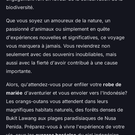
biodiversité.
Que vous soyez un amoureux de la nature, un
passionné d'animaux ou simplement en quête
d'expériences nouvelles et significatives, ce voyage
vous marquera à jamais. Vous reviendrez non
seulement avec des souvenirs inoubliables, mais
aussi avec la fierté d'avoir contribué à une cause
importante.
Alors, qu'attendez-vous pour enfiler votre
robe de
mariée
d'aventurier et vous envoler vers l'Indonésie?
Les orangs-outans vous attendent dans leurs
magnifiques habitats naturels, des forêts denses de
Bukit Lawang aux plages paradisiaques de Nusa
Penida. Préparez-vous à vivre l'expérience de votre