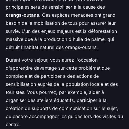
principales sera de sensibiliser à la cause des
orangs-outans
. Ces espèces menacées ont grand
besoin de la mobilisation de tous pour assurer leur
survie. L'un des enjeux majeurs est la déforestation
massive due à la production d'huile de palme, qui
détruit l'habitat naturel des orangs-outans.
Durant votre séjour, vous aurez l'occasion
d'apprendre davantage sur cette problématique
complexe et de participer à des actions de
sensibilisation auprès de la population locale et des
touristes. Vous pourrez, par exemple, aider à
organiser des ateliers éducatifs, participer à la
création de supports de communication sur le sujet,
ou encore accompagner les guides lors des visites du
centre.