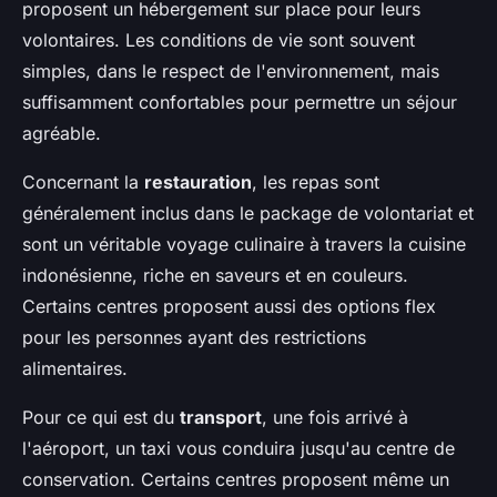
proposent un hébergement sur place pour leurs
volontaires. Les conditions de vie sont souvent
simples, dans le respect de l'environnement, mais
suffisamment confortables pour permettre un séjour
agréable.
Concernant la
restauration
, les repas sont
généralement inclus dans le package de volontariat et
sont un véritable voyage culinaire à travers la cuisine
indonésienne, riche en saveurs et en couleurs.
Certains centres proposent aussi des options flex
pour les personnes ayant des restrictions
alimentaires.
Pour ce qui est du
transport
, une fois arrivé à
l'aéroport, un taxi vous conduira jusqu'au centre de
conservation. Certains centres proposent même un