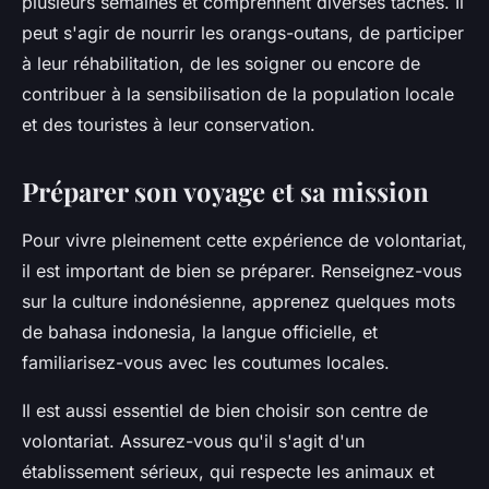
plusieurs semaines et comprennent diverses tâches. Il
peut s'agir de nourrir les orangs-outans, de participer
à leur réhabilitation, de les soigner ou encore de
contribuer à la sensibilisation de la population locale
et des touristes à leur conservation.
Préparer son voyage et sa mission
Pour vivre pleinement cette expérience de volontariat,
il est important de bien se préparer. Renseignez-vous
sur la culture indonésienne, apprenez quelques mots
de bahasa indonesia, la langue officielle, et
familiarisez-vous avec les coutumes locales.
Il est aussi essentiel de bien choisir son centre de
volontariat. Assurez-vous qu'il s'agit d'un
établissement sérieux, qui respecte les animaux et