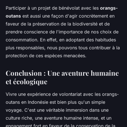
Participer à un projet de bénévolat avec les
orangs-
outans
est aussi une façon d'agir concrètement en
faveur de la préservation de la biodiversité et de
prendre conscience de l'importance de nos choix de
consommation. En effet, en adoptant des habitudes
plus responsables, nous pouvons tous contribuer à la
protection de ces espèces menacées.
Conclusion : Une aventure humaine
et écologique
Vivre une expérience de volontariat avec les orangs-
outans en Indonésie est bien plus qu'un simple
voyage. C'est une véritable immersion dans une
culture riche, une aventure humaine intense, et un
engagement fort en faveur de la conservation de la