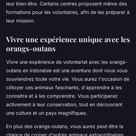
leur bien-être. Certains centres proposent même des
formations pour les volontaires, afin de les préparer à
leur mission.
Vivre une expérience unique avec les
orangs-outans
Vivre une expérience de volontariat avec les orangs-
outans en Indonésie est une aventure dont vous vous
souviendrez toute votre vie. Vous aurez l'occasion de
côtoyer ces animaux fascinants, d'apprendre à les
connaître et à les comprendre. Vous participerez
activement à leur conservation, tout en découvrant
une culture et un pays magnifiques.
En plus des orangs-outans, vous aurez peut-être la
chance de croiser d'autres animaux extraordinaires,