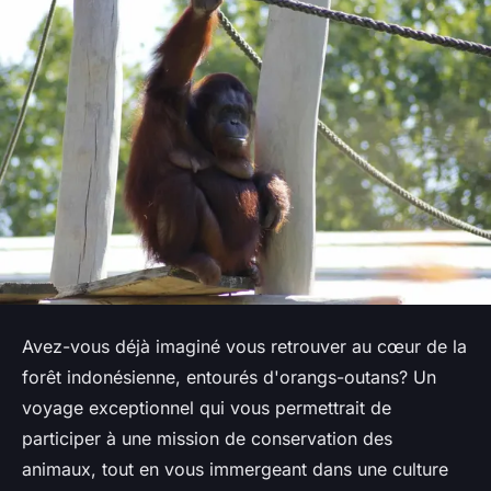
Avez-vous déjà imaginé vous retrouver au cœur de la
forêt indonésienne, entourés d'orangs-outans? Un
voyage exceptionnel qui vous permettrait de
participer à une mission de conservation des
animaux, tout en vous immergeant dans une culture