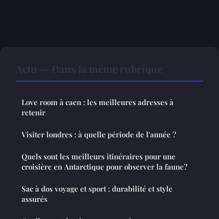
Actu — Dans la même rubrique
Love room à caen : les meilleures adresses à
retenir
Visiter londres : à quelle période de l'année ?
Quels sont les meilleurs itinéraires pour une
croisière en Antarctique pour observer la faune?
Sac à dos voyage et sport : durabilité et style
assurés