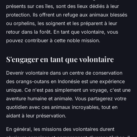
présents sur ces îles, sont des lieux dédiés à leur
protection. Ils offrent un refuge aux animaux blessés
ou orphelins, les soignent et les préparent à leur
retour dans la forêt. En tant que volontaire, vous
pouvez contribuer à cette noble mission.
S'engager en tant que volontaire
Devenir volontaire dans un centre de conservation
des orangs-outans en Indonésie est une expérience
unique. Ce n'est pas simplement un voyage, c'est une
aventure humaine et animale. Vous partagerez votre
quotidien avec ces animaux incroyables, tout en
aidant à leur préservation.
En général, les missions des volontaires durent