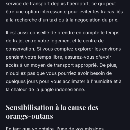
service de transport depuis l'aéroport, ce qui peut
être une option intéressante pour éviter les tracas liés
à la recherche d'un taxi ou à la négociation du prix.
Il est aussi conseillé de prendre en compte le temps
de trajet entre votre logement et le centre de
conservation. Si vous comptez explorer les environs
pendant votre temps libre, assurez-vous d'avoir
accès à un moyen de transport approprié. De plus,
n'oubliez pas que vous pourriez avoir besoin de
quelques jours pour vous acclimater à l'humidité et à
la chaleur de la jungle indonésienne.
Sensibilisation à la cause des
orangs-outans
En tant que volontaire, l'une de vos missions