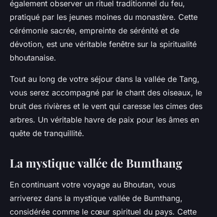
également observer un rituel traditionnel du feu,
pratiqué par les jeunes moines du monastère. Cette
cérémonie sacrée, empreinte de sérénité et de
dévotion, est une véritable fenêtre sur la spiritualité
bhoutanaise.
Tout au long de votre séjour dans la vallée de Tang,
vous serez accompagné par le chant des oiseaux, le
bruit des rivières et le vent qui caresse les cimes des
arbres. Un véritable havre de paix pour les âmes en
quête de tranquillité.
La mystique vallée de Bumthang
En continuant votre voyage au Bhoutan, vous
arriverez dans la mystique vallée de Bumthang,
considérée comme le cœur spirituel du pays. Cette