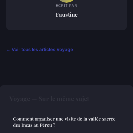
ECRIT PAR
Faustine
← Voir tous les articles Voyage
Voyage — Sur le même sujet
Comment organiser une visite de la vallée sacrée
des Incas au Pérou ?