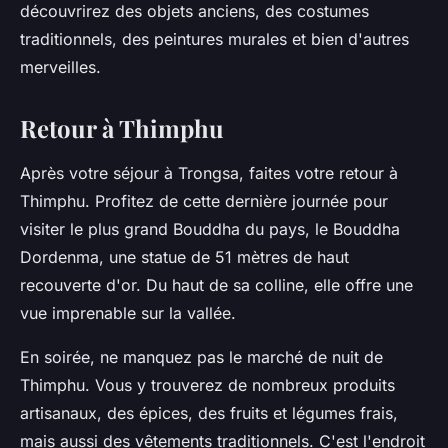
découvrirez des objets anciens, des costumes
traditionnels, des peintures murales et bien d'autres
merveilles.
Retour à Thimphu
Après votre séjour à Trongsa, faites votre retour à
Thimphu. Profitez de cette dernière journée pour
visiter le plus grand Bouddha du pays, le Bouddha
Dordenma, une statue de 51 mètres de haut
recouverte d'or. Du haut de sa colline, elle offre une
vue imprenable sur la vallée.
En soirée, ne manquez pas le marché de nuit de
Thimphu. Vous y trouverez de nombreux produits
artisanaux, des épices, des fruits et légumes frais,
mais aussi des vêtements traditionnels. C'est l'endroit