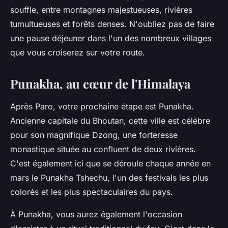
souffle, entre montagnes majestueuses, rivières
tumultueuses et forêts denses. N'oubliez pas de faire
une pause déjeuner dans l'un des nombreux villages
que vous croiserez sur votre route.
Punakha, au cœur de l'Himalaya
Après Paro, votre prochaine étape est Punakha.
Ancienne capitale du Bhoutan, cette ville est célèbre
pour son magnifique Dzong, une forteresse
monastique située au confluent de deux rivières.
C'est également ici que se déroule chaque année en
mars le Punakha Tshechu, l'un des festivals les plus
colorés et les plus spectaculaires du pays.
À Punakha, vous aurez également l'occasion