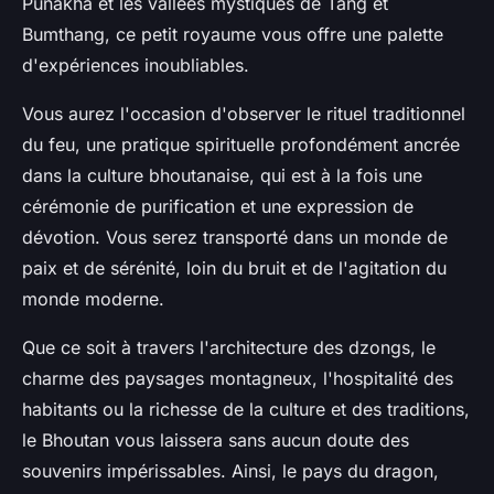
Punakha et les vallées mystiques de Tang et
Bumthang, ce petit royaume vous offre une palette
d'expériences inoubliables.
Vous aurez l'occasion d'observer le rituel traditionnel
du feu, une pratique spirituelle profondément ancrée
dans la culture bhoutanaise, qui est à la fois une
cérémonie de purification et une expression de
dévotion. Vous serez transporté dans un monde de
paix et de sérénité, loin du bruit et de l'agitation du
monde moderne.
Que ce soit à travers l'architecture des dzongs, le
charme des paysages montagneux, l'hospitalité des
habitants ou la richesse de la culture et des traditions,
le Bhoutan vous laissera sans aucun doute des
souvenirs impérissables. Ainsi, le pays du dragon,