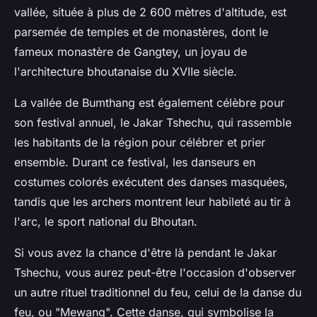
vallée, située à plus de 2 600 mètres d'altitude, est
parsemée de temples et de monastères, dont le
fameux monastère de Gangtey, un joyau de
l'architecture bhoutanaise du XVIIe siècle.
La vallée de Bumthang est également célèbre pour
son festival annuel, le Jakar Tshechu, qui rassemble
les habitants de la région pour célébrer et prier
ensemble. Durant ce festival, les danseurs en
costumes colorés exécutent des danses masquées,
tandis que les archers montrent leur habileté au tir à
l'arc, le sport national du Bhoutan.
Si vous avez la chance d'être là pendant le Jakar
Tshechu, vous aurez peut-être l'occasion d'observer
un autre rituel traditionnel du feu, celui de la danse du
feu, ou "Mewang". Cette danse, qui symbolise la