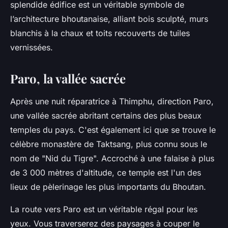
splendide édifice est un véritable symbole de
l’architecture bhoutanaise, alliant bois sculpté, murs
blanchis à la chaux et toits recouverts de tuiles
vernissées.
Paro, la vallée sacrée
Après une nuit réparatrice à Thimphu, direction Paro,
une vallée sacrée abritant certains des plus beaux
temples du pays. C'est également ici que se trouve le
célèbre monastère de Taktsang, plus connu sous le
nom de "Nid du Tigre". Accroché à une falaise à plus
de 3 000 mètres d'altitude, ce temple est l'un des
lieux de pèlerinage les plus importants du Bhoutan.
La route vers Paro est un véritable régal pour les
yeux. Vous traverserez des paysages à couper le