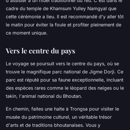
d'assister à un rituel traditionnel du feu. C'est dans le
cadre du temple de Khamsum Yulley Namgyal que
cette cérémonie a lieu. Il est recommandé d'y aller tôt
le matin pour éviter la foule et profiter pleinement de
ce moment unique.
Vers le centre du pays
Le voyage se poursuit vers le centre du pays, où se
trouve le magnifique parc national de Jigme Dorji. Ce
parc est réputé pour sa faune exceptionnelle, incluant
des espèces rares comme le léopard des neiges ou le
takin, l'animal national du Bhoutan.
En chemin, faites une halte à Trongsa pour visiter le
musée du patrimoine culturel, un véritable trésor
d'arts et de traditions bhoutanaises. Vous y