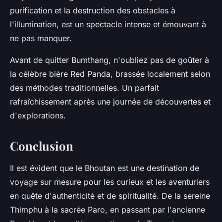
purification et la destruction des obstacles à
l'illumination, est un spectacle intense et émouvant à
ne pas manquer.
Avant de quitter Bumthang, n'oubliez pas de goûter à
la célèbre bière Red Panda, brassée localement selon
des méthodes traditionnelles. Un parfait
rafraîchissement après une journée de découvertes et
d'explorations.
Conclusion
Il est évident que le Bhoutan est une destination de
voyage sur mesure pour les curieux et les aventuriers
en quête d'authenticité et de spiritualité. De la sereine
Thimphu à la sacrée Paro, en passant par l'ancienne