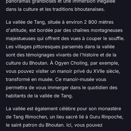
panoramas grandioses et une immersion inégalée
dans la culture et les traditions bhoutanaises.
La vallée de Tang, située à environ 2 800 mètres
d'altitude, est bordée par des chaînes montagneuses
majestueuses qui offrent des vues à couper le souffle.
Les villages pittoresques parsemés dans la vallée
sont des témoignages vivants de l'histoire et de la
culture du Bhoutan. À Ogyen Choling, par exemple,
vous pouvez visiter un manoir privé du XVIIe siècle,
transformé en musée. Ce manoir-musée vous
permettra de vous immerger dans le quotidien des
habitants de la vallée de Tang.
La vallée est également célèbre pour son monastère
de Tang Rimochen, un lieu sacré lié à Guru Rinpoche,
le saint patron du Bhoutan. Ici, vous pouvez