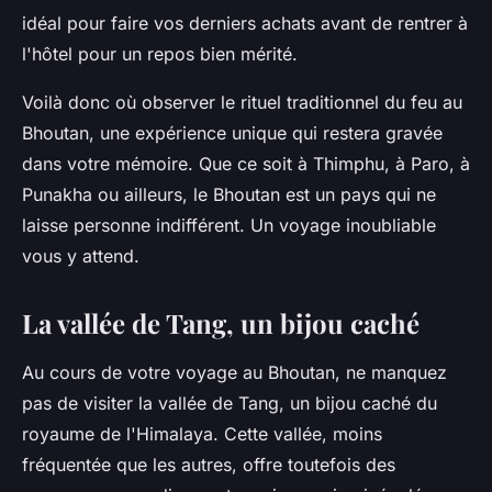
idéal pour faire vos derniers achats avant de rentrer à
l'hôtel pour un repos bien mérité.
Voilà donc où observer le rituel traditionnel du feu au
Bhoutan, une expérience unique qui restera gravée
dans votre mémoire. Que ce soit à Thimphu, à Paro, à
Punakha ou ailleurs, le Bhoutan est un pays qui ne
laisse personne indifférent. Un voyage inoubliable
vous y attend.
La vallée de Tang, un bijou caché
Au cours de votre voyage au Bhoutan, ne manquez
pas de visiter la vallée de Tang, un bijou caché du
royaume de l'Himalaya. Cette vallée, moins
fréquentée que les autres, offre toutefois des