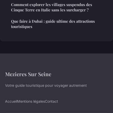
Comment explorer les villages suspendus des
Cinque Terre en Italie sans les surcharger ?
Que faire à Dubai : guide ultime des attractions
touristiques
Mezieres Sur Seine
Votre guide touristique pour voyager autrement
Accueil
Mentions légales
Contact