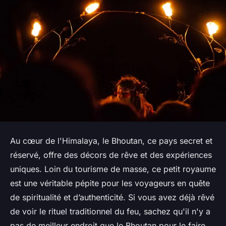
Au cœur de l'Himalaya, le Bhoutan, ce pays secret et
réservé, offre des décors de rêve et des expériences
uniques. Loin du tourisme de masse, ce petit royaume
est une véritable pépite pour les voyageurs en quête
de spiritualité et d’authenticité. Si vous avez déjà rêvé
de voir le rituel traditionnel du feu, sachez qu'il n'y a
pas de meilleur endroit que le Bhoutan pour le faire.