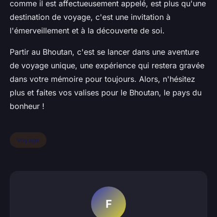
comme il est affectueusement appelé, est plus qu'une
destination de voyage, c'est une invitation à
l'émerveillement et à la découverte de soi.
Partir au Bhoutan, c'est se lancer dans une aventure
de voyage unique, une expérience qui restera gravée
dans votre mémoire pour toujours. Alors, n'hésitez
plus et faites vos valises pour le Bhoutan, le pays du
bonheur !
Voyage
F