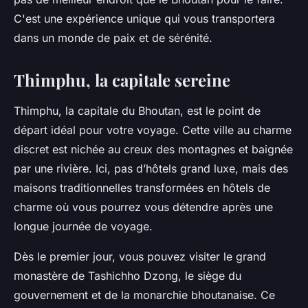
C'est une expérience unique qui vous transportera
dans un monde de paix et de sérénité.
Thimphu, la capitale sereine
Thimphu, la capitale du Bhoutan, est le point de
départ idéal pour votre voyage. Cette ville au charme
discret est nichée au creux des montagnes et baignée
par une rivière. Ici, pas d’hôtels grand luxe, mais des
maisons traditionnelles transformées en hôtels de
charme où vous pourrez vous détendre après une
longue journée de voyage.
Dès le premier jour, vous pouvez visiter le grand
monastère de Tashichho Dzong, le siège du
gouvernement et de la monarchie bhoutanaise. Ce